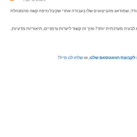
ל עודד, שמודאג מהביצועים שלו בעבודה אחרי שקיבל נזיפה קשה מהמנהלת
בעיה מערכתית יותר? ואיך זה קשור ליערות גרמניים, תיאוריות מדעיות,
לקבוצת הוואטסאפ שלנו
, או
שלחו לנו מייל
!